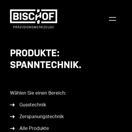
PRODUKTE:
SPANNTECHNIK.
Wählen Sie einen Bereich:
Gusstechnik
Zerspanungstechnik
Alle Produkte