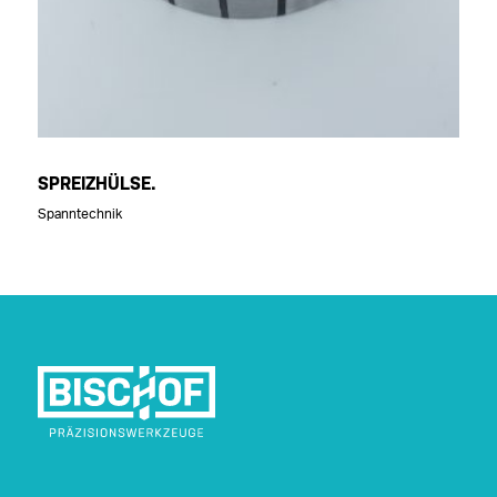
SPREIZHÜLSE.
Spanntechnik