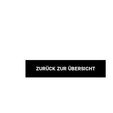
ZURÜCK ZUR ÜBERSICHT