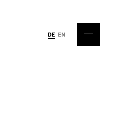
DE
EN