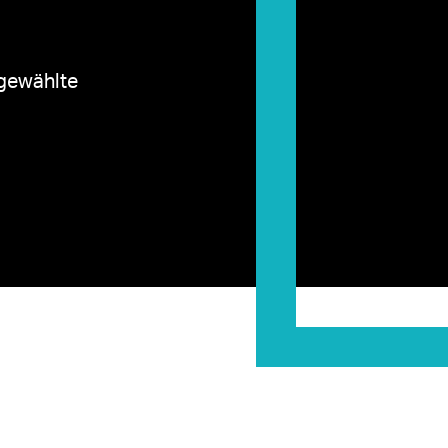
sgewählte