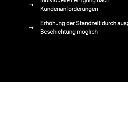
Individuelle Fertigung nach
Kundenanforderungen
Erhöhung der Standzeit durch au
Beschichtung möglich