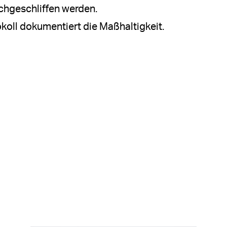
hgeschliffen werden.
okoll dokumentiert die Maßhaltigkeit.